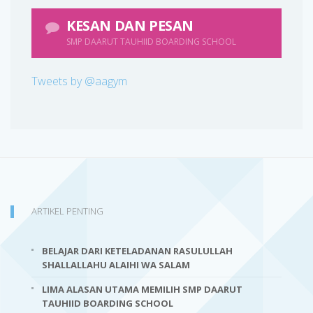
KESAN DAN PESAN
SMP DAARUT TAUHIID BOARDING SCHOOL
Tweets by @aagym
ARTIKEL PENTING
BELAJAR DARI KETELADANAN RASULULLAH
SHALLALLAHU ALAIHI WA SALAM
LIMA ALASAN UTAMA MEMILIH SMP DAARUT
TAUHIID BOARDING SCHOOL