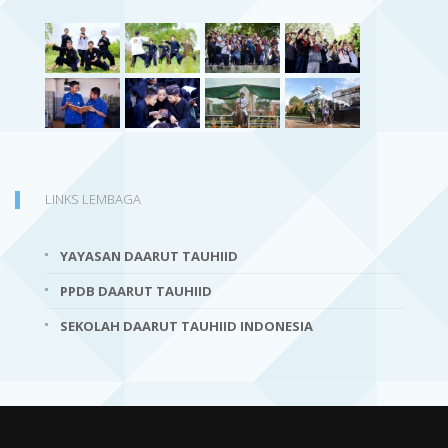
LINKS LEMBAGA
YAYASAN DAARUT TAUHIID
PPDB DAARUT TAUHIID
SEKOLAH DAARUT TAUHIID INDONESIA