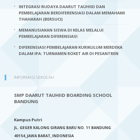
INTEGRASI BUDAYA DAARUT TAUHIID DAN
PEMBELAJARAN BERDIFERENSIASI DALAM MEMAHAMI
THAHARAH (BERSUCI)
MEMANUSIAKAN SISWA DI KELAS MELALUI
PEMBELAJARAN DIFERENSIASI
DIFERENSIASI PEMBELAJARAN KURIKULUM MERDEKA
DALAM IPA: TURNAMEN ROKET AIR DI PESANTREN
INFORMASI SEKOLAH
SMP DAARUT TAUHIID BOARDING SCHOOL
BANDUNG
Kampus Putri
JL. GEGER KALONG GIRANG BARU NO. 11 BANDUNG
40154,
JAWA BARAT, INDONESIA