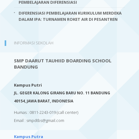
PEMBELAJARAN DIFERENSIASI
DIFERENSIASI PEMBELAJARAN KURIKULUM MERDEKA
DALAM IPA: TURNAMEN ROKET AIR DI PESANTREN
INFORMASI SEKOLAH
SMP DAARUT TAUHIID BOARDING SCHOOL
BANDUNG
Kampus Putri
JL. GEGER KALONG GIRANG BARU NO. 11 BANDUNG
40154,
JAWA BARAT, INDONESIA
Humas : 0811-2243-019
(call center)
Email :
smpdtbs@gmail.com
Kampus Putra