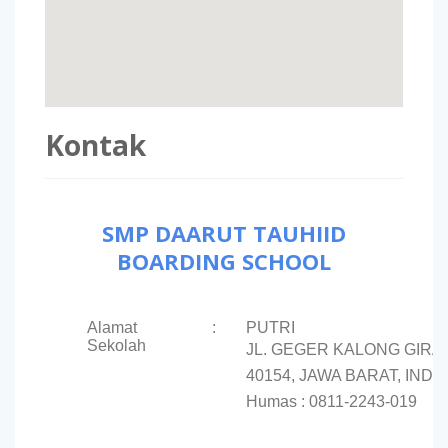
Kontak
SMP DAARUT TAUHIID
BOARDING SCHOOL
Alamat
:
PUTRI
Sekolah
JL. GEGER KALONG GIRA
40154, JAWA BARAT, IND
Humas : 0811-2243-019