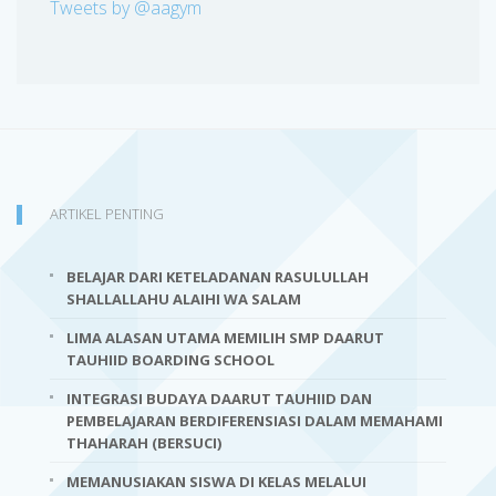
Tweets by @aagym
ARTIKEL PENTING
BELAJAR DARI KETELADANAN RASULULLAH
SHALLALLAHU ALAIHI WA SALAM
LIMA ALASAN UTAMA MEMILIH SMP DAARUT
TAUHIID BOARDING SCHOOL
INTEGRASI BUDAYA DAARUT TAUHIID DAN
PEMBELAJARAN BERDIFERENSIASI DALAM MEMAHAMI
THAHARAH (BERSUCI)
MEMANUSIAKAN SISWA DI KELAS MELALUI