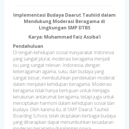
Implementasi Budaya Daarut Tauhiid dalam
Mendukung Moderasi Beragama di
Lingkungan SMP DTBS
Karya: Muhammad Faiz Assiba’i
Pendahuluan
Di tengah kehidupan sosial masyarakat Indonesia
yang sangat plural, moderasi beragama menjadi
isu yang sangat relevan. Indonesia, dengan
keberagaman agama, suku, dan budaya yang
sangat besar, membutuhkan pendekatan moderat
dalam menjalani kehidupan beragama. Moderasi
beragama tidak hanya bertujuan untuk menjaga
kerukunan antarumat beragama, tetapi juga untuk
menciptakan harmoni dalam kehidupan sosial dan
budaya. Oleh karena itu, di SMP Daarut Tauhiid
Boarding School, telah diciptakan berbagai budaya
yang diharapkan dapat menumbuhkan kesadaran
moderasi beragama di kalangan siswa.