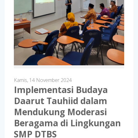
Kamis, 14 November 2024
Implementasi Budaya
Daarut Tauhiid dalam
Mendukung Moderasi
Beragama di Lingkungan
SMP DTBS