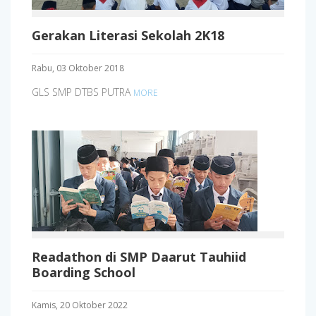
Gerakan Literasi Sekolah 2K18
Rabu, 03 Oktober 2018
GLS SMP DTBS PUTRA
MORE
Readathon di SMP Daarut Tauhiid
Boarding School
Kamis, 20 Oktober 2022