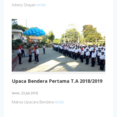
Advery Shayan
MORE
Upaca Bendera Pertama T.A 2018/2019
Senin, 23 Juli 2018
Makna Upacara Bendera
MORE