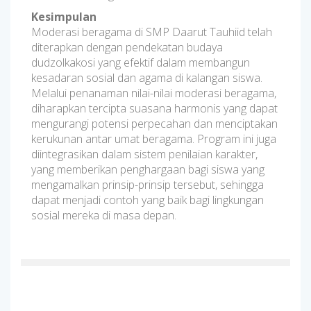
Kesimpulan
Moderasi beragama di SMP Daarut Tauhiid telah
diterapkan dengan pendekatan budaya
dudzolkakosi yang efektif dalam membangun
kesadaran sosial dan agama di kalangan siswa.
Melalui penanaman nilai-nilai moderasi beragama,
diharapkan tercipta suasana harmonis yang dapat
mengurangi potensi perpecahan dan menciptakan
kerukunan antar umat beragama. Program ini juga
diintegrasikan dalam sistem penilaian karakter,
yang memberikan penghargaan bagi siswa yang
mengamalkan prinsip-prinsip tersebut, sehingga
dapat menjadi contoh yang baik bagi lingkungan
sosial mereka di masa depan.