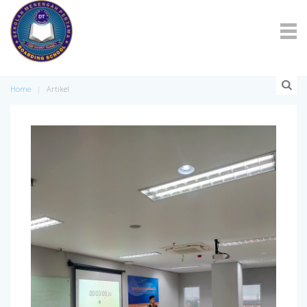
Home
Artikel