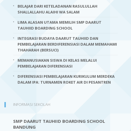
BELAJAR DARI KETELADANAN RASULULLAH
SHALLALLAHU ALAIHI WA SALAM
LIMA ALASAN UTAMA MEMILIH SMP DAARUT
TAUHIID BOARDING SCHOOL
INTEGRASI BUDAYA DAARUT TAUHIID DAN
PEMBELAJARAN BERDIFERENSIASI DALAM MEMAHAMI
THAHARAH (BERSUCI)
MEMANUSIAKAN SISWA DI KELAS MELALUI
PEMBELAJARAN DIFERENSIASI
DIFERENSIASI PEMBELAJARAN KURIKULUM MERDEKA
DALAM IPA: TURNAMEN ROKET AIR DI PESANTREN
INFORMASI SEKOLAH
SMP DAARUT TAUHIID BOARDING SCHOOL
BANDUNG