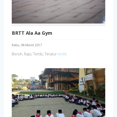
BRTT Ala Aa Gym
Rabu, 08 Maret 2017
Bersih, Rapi, Tertib, Teratur
MORE